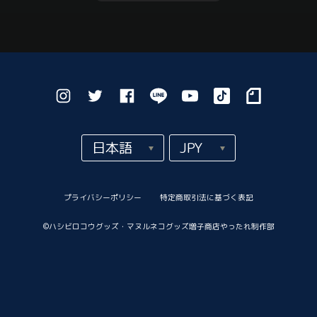
プライバシーポリシー
特定商取引法に基づく表記
©︎ハシビロコウグッズ・マヌルネコグッズ増子商店やったれ制作部