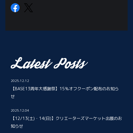
2025.12.12
【BASE13周年大感謝祭】15％オフクーポン配布のお知ら
せ
2025.12.04
【12/13(土)・14(日)】クリエーターズマーケット出展のお
知らせ