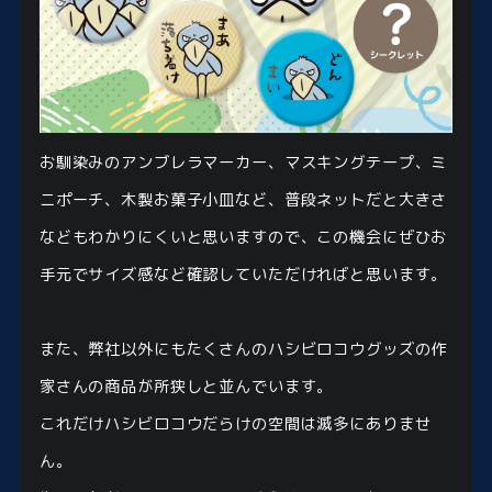
お馴染みのアンブレラマーカー、マスキングテープ、ミ
ニポーチ、木製お菓子小皿など、普段ネットだと大きさ
などもわかりにくいと思いますので、この機会にぜひお
手元でサイズ感など確認していただければと思います。
また、弊社以外にもたくさんのハシビロコウグッズの作
家さんの商品が所狭しと並んでいます。
これだけハシビロコウだらけの空間は滅多にありませ
ん。