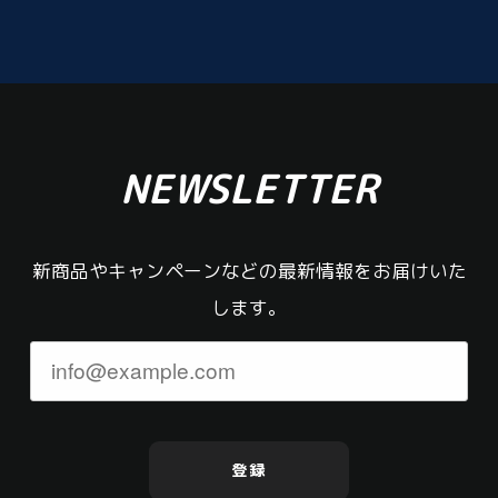
NEWSLETTER
新商品やキャンペーンなどの最新情報をお届けいた
します。
登録