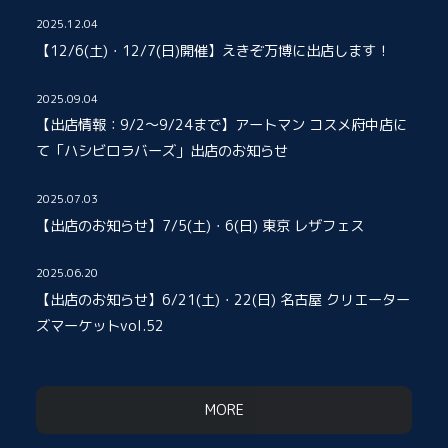
2025.12.04
【12/6(土)・12/7(日)開催】えきぞ万博に出店します！
2025.09.04
【出店情報：9/2～9/24まで】アートマン コスメ府中店に
て「ハシビロラバーズ」出店のお知らせ
2025.07.03
【出店のお知らせ】7/5(土)・6(日) 東京 レザフェス
2025.06.20
【出店のお知らせ】6/21(土)・22(日) 名古屋 クリエーター
ズマーケットvol.52
MORE