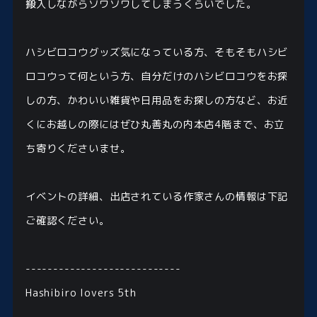
搬入しながらソワソワしてしまうくらいでした。
ハシビロコウグッズ気になっている方、そもそもハシビ
ロコウって何という方、自分だけのハシビロコウをお探
しの方、かわいい雑貨や日用品をお探しの方など、お近
くにお越しの際にはぜひ丸善丸の内本店4階まで、お立
ち寄りくださいませ。
イベントの詳細、出店されている作家さんの情報は下記
ご確認ください。
----------------------------
Hashibiro lovers 5th