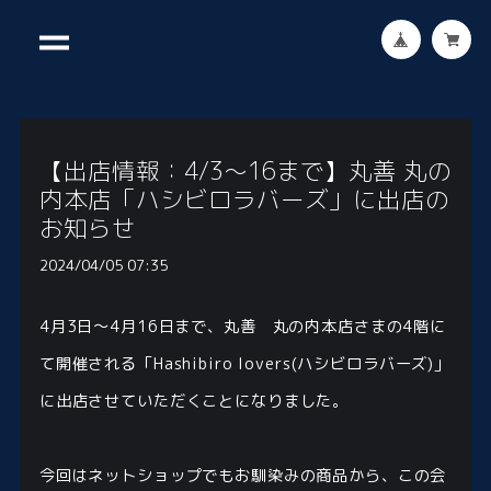
【出店情報：4/3～16まで】丸善 丸の
内本店「ハシビロラバーズ」に出店の
お知らせ
2024/04/05 07:35
4月3日〜4月16日まで、丸善 丸の内本店さまの4階に
て開催される「Hashibiro lovers(ハシビロラバーズ)」
に出店させていただくことになりました。
今回はネットショップでもお馴染みの商品から、この会