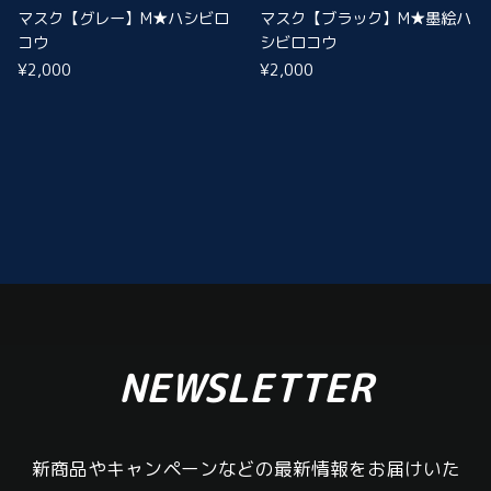
マスク【グレー】M★ハシビロ
マスク【ブラック】M★墨絵ハ
コウ
シビロコウ
¥2,000
¥2,000
NEWSLETTER
新商品やキャンペーンなどの最新情報をお届けいた