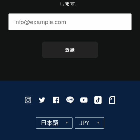
します。
登録