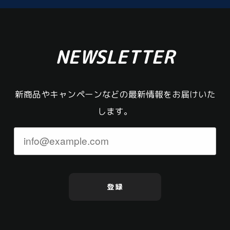
NEWSLETTER
新商品やキャンペーンなどの最新情報をお届けいた
します。
登録