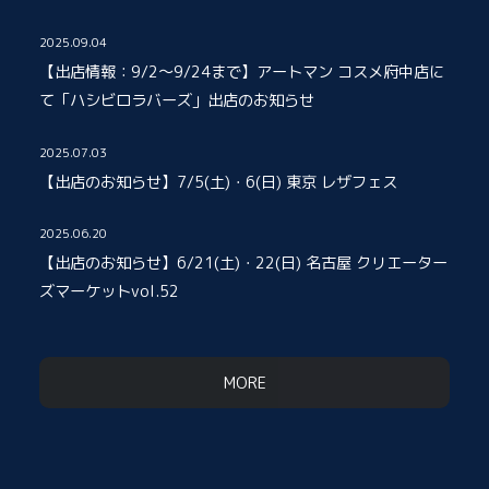
2025.09.04
【出店情報：9/2～9/24まで】アートマン コスメ府中店に
て「ハシビロラバーズ」出店のお知らせ
2025.07.03
【出店のお知らせ】7/5(土)・6(日) 東京 レザフェス
2025.06.20
【出店のお知らせ】6/21(土)・22(日) 名古屋 クリエーター
ズマーケットvol.52
MORE