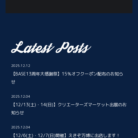
2025.12.12
【BASE13周年大感謝祭】15％オフクーポン配布のお知ら
せ
2025.12.04
【12/13(土)・14(日)】クリエーターズマーケット出展のお
知らせ
2025.12.04
【12/6(土)・12/7(日)開催】えきぞ万博に出店します！