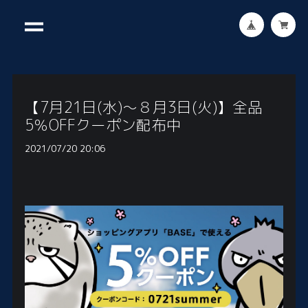
【7月21日(水)〜８月3日(火)】全品
5％OFFクーポン配布中
2021/07/20 20:06