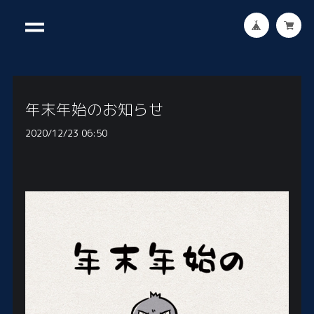
年末年始のお知らせ
2020/12/23 06:50