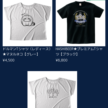
ドルマンTシャツ（レディース）
HASHIBEER★プレミアムTシャ
★マヌルネコ【グレー】
ツ【ブラック】
¥4,500
¥6,800