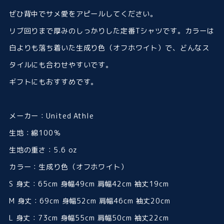
ぜひ背中でサメ愛をアピールしてください。
リブ回りまで厚みのしっかりした定番Tシャツです。カラーは
白よりも落ち着いた生成り色（オフホワイト）で、どんなス
タイルにも合わせやすいです。
ギフトにもおすすめです。
メーカー：United Athle
生地：綿100％
生地の重さ：5.6 oz
カラー：生成り色（オフホワイト）
S 身丈：65cm 身幅49cm 肩幅42cm 袖丈19cm
M 身丈：69cm 身幅52cm 肩幅46cm 袖丈20cm
L 身丈：73cm 身幅55cm 肩幅50cm 袖丈22cm