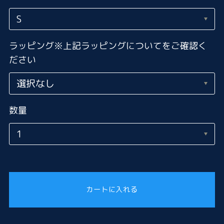
ラッピング※上記ラッピングについてをご確認く
ださい
数量
カートに入れる