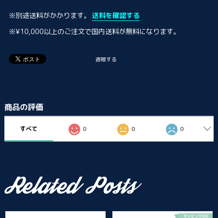
※別途送料がかかります。
送料を確認する
※¥10,000以上のご注文で国内送料が無料になります。
通報する
商品の評価
すべて
0
0
0