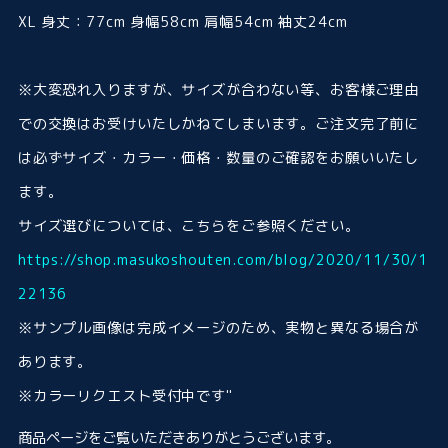
XL 身丈：77cm 身幅58cm 肩幅54cm 袖丈24cm
※大変恐れ入りますが、サイズが合わない等、お客様ご理由
での交換はお受けいたしかねてしまいます。ご注文完了前に
は必ずサイズ・カラー・価格・数量のご確認をお願いいたし
ます。
サイズ選びについては、こちらをご参照ください。
https://shop.masukoshouten.com/blog/2020/11/30/1
22136
※サンプル画像は完成イメージのため、実物と異なる場合が
あります。
※カラーリクエスト受付中です"
商品ページをご覧いただきありがとうございます。