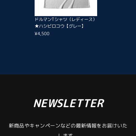
ドルマンTシャツ（レディース）
★ハシビロコウ【グレー】
¥4,500
NEWSLETTER
新商品やキャンペーンなどの最新情報をお届けいた
します。