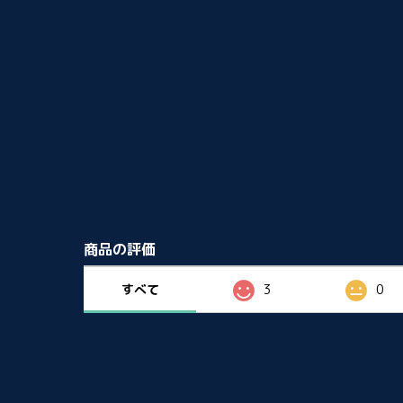
商品の評価
すべて
3
0