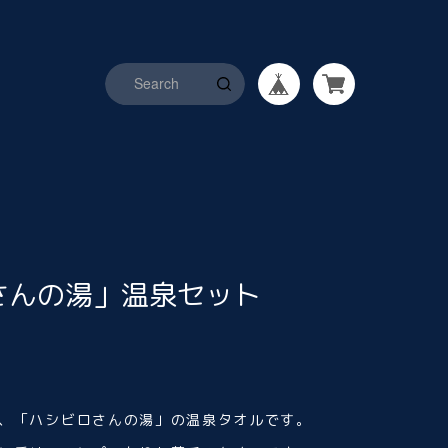
さんの湯」温泉セット
、「ハシビロさんの湯」の温泉タオルです。