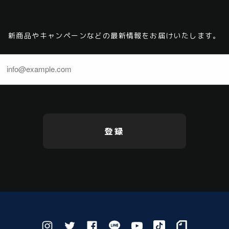
新商品やキャンペーンなどの最新情報をお届けいたします。
登録