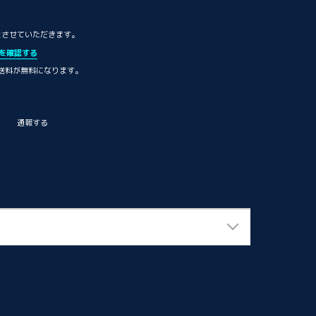
とさせていただきます。
を確認する
内送料が無料になります。
通報する