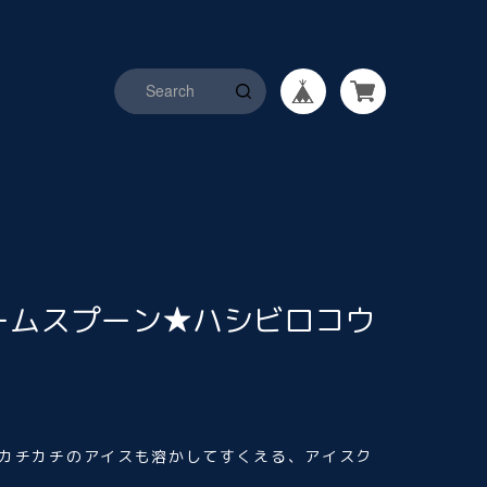
ームスプーン★ハシビロコウ
カチカチのアイスも溶かしてすくえる、アイスク