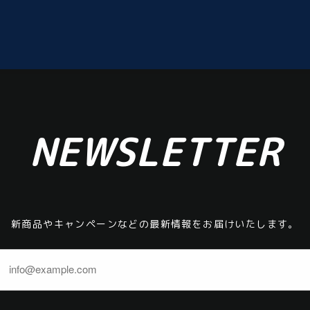
NEWSLETTER
新商品やキャンペーンなどの最新情報をお届けいたします。