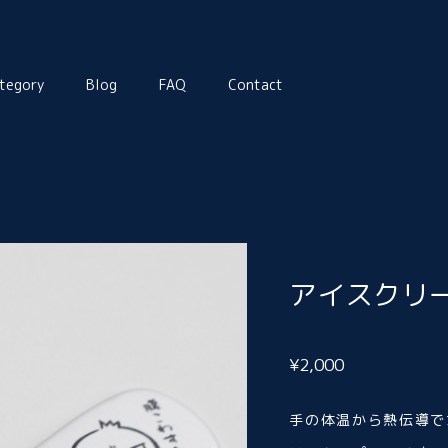
tegory
Blog
FAQ
Contact
アイスクリ
¥2,000
手の体温から熱伝導で