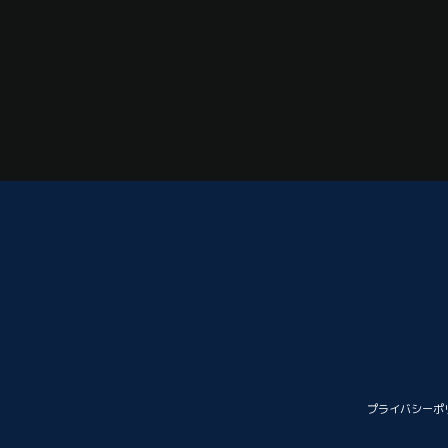
プライバシーポ