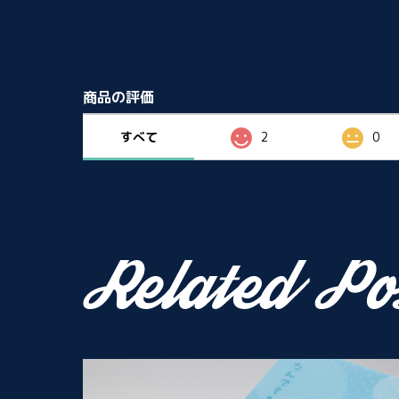
商品の評価
すべて
2
0