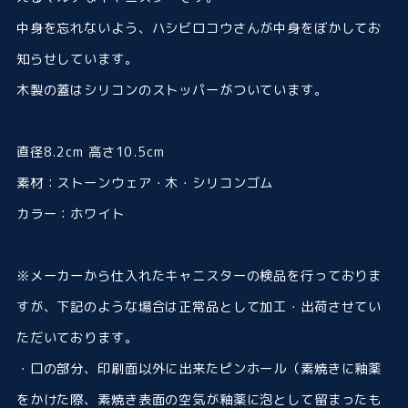
中身を忘れないよう、ハシビロコウさんが中身をぼかしてお
知らせしています。
木製の蓋はシリコンのストッパーがついています。
直径8.2cm 高さ10.5cm
素材：ストーンウェア・木・シリコンゴム
カラー：ホワイト
※メーカーから仕入れたキャニスターの検品を行っておりま
すが、下記のような場合は正常品として加工・出荷させてい
ただいております。
・口の部分、印刷面以外に出来たピンホール（素焼きに釉薬
をかけた際、素焼き表面の空気が釉薬に泡として留まったも