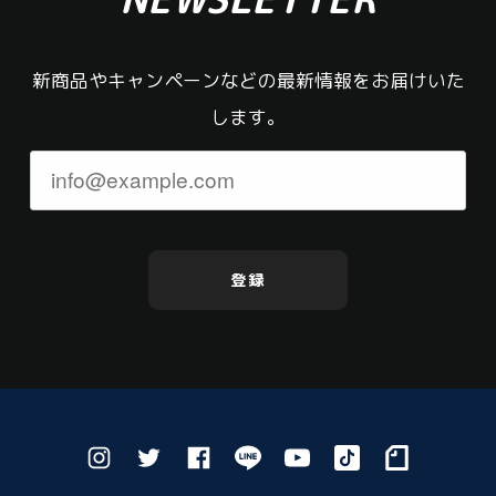
新商品やキャンペーンなどの最新情報をお届けいた
します。
登録