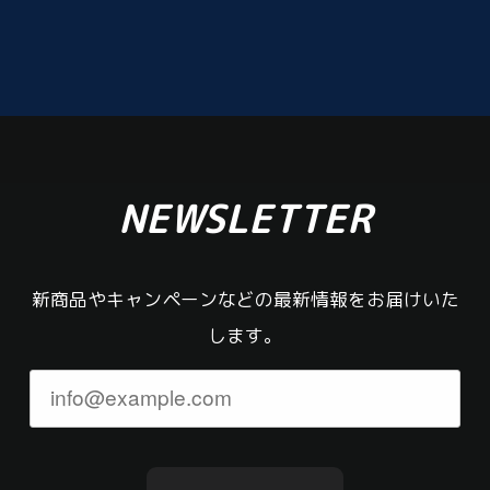
NEWSLETTER
新商品やキャンペーンなどの最新情報をお届けいた
します。