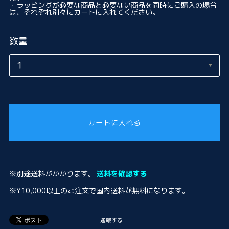
・ラッピングが必要な商品と必要ない商品を同時にご購入の場合
は、それぞれ別々にカートに入れてください。
数量
カートに入れる
※別途送料がかかります。
送料を確認する
※¥10,000以上のご注文で国内送料が無料になります。
通報する