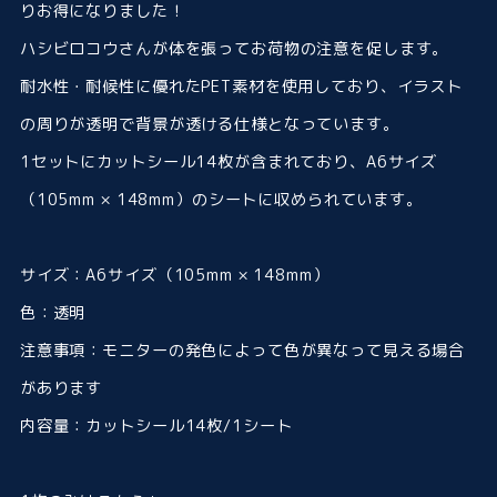
りお得になりました！
ハシビロコウさんが体を張ってお荷物の注意を促します。
耐水性・耐候性に優れたPET素材を使用しており、イラスト
の周りが透明で背景が透ける仕様となっています。
1セットにカットシール14枚が含まれており、A6サイズ
（105mm × 148mm）のシートに収められています。
サイズ：A6サイズ（105mm × 148mm）
色：透明
注意事項：モニターの発色によって色が異なって見える場合
があります
内容量：カットシール14枚/1シート