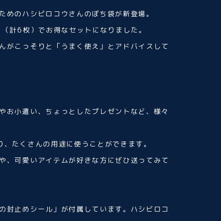
ためのハシビロコウさんのぽち袋が新登場。
ク（計6枚）でお得なセットになりました。
んがこっそりと「うまく使え」とアドバイスして
やお小遣い、ちょっとしたプレゼントなど、様々
り、たくさんの用途に使うことができます。
や、可愛いアイテムが好きな方にぜひ送ってみて
の封止めシール」が付属しています。ハシビロコ