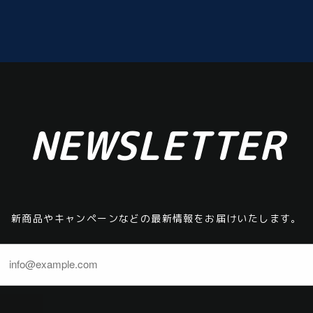
NEWSLETTER
新商品やキャンペーンなどの最新情報をお届けいたします。