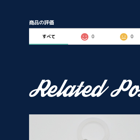
商品の評価
すべて
0
0